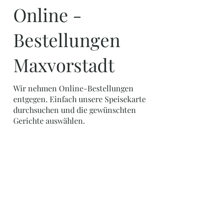
Online -
Bestellungen
Maxvorstadt
Wir nehmen Online-Bestellungen
entgegen. Einfach unsere Speisekarte
durchsuchen und die gewünschten
Gerichte auswählen.