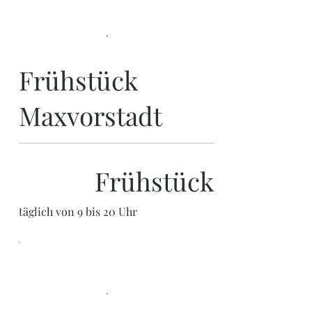
Frühstück
Maxvorstadt
Frühstück
täglich von 9 bis 20 Uhr