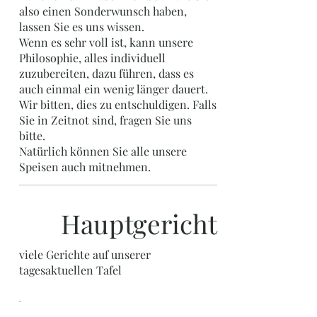
also einen Sonderwunsch haben,
lassen Sie es uns wissen.
Wenn es sehr voll ist, kann unsere
Philosophie, alles individuell
zuzubereiten, dazu führen, dass es
auch einmal ein wenig länger dauert.
Wir bitten, dies zu entschuldigen. Falls
Sie in Zeitnot sind, fragen Sie uns
bitte.
Natürlich können Sie alle unsere
Speisen auch mitnehmen.
Hauptgericht
viele Gerichte auf unserer
tagesaktuellen Tafel