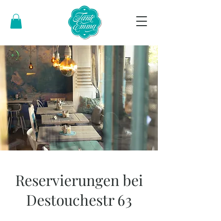
Reservierungen bei
Destouchestr 63