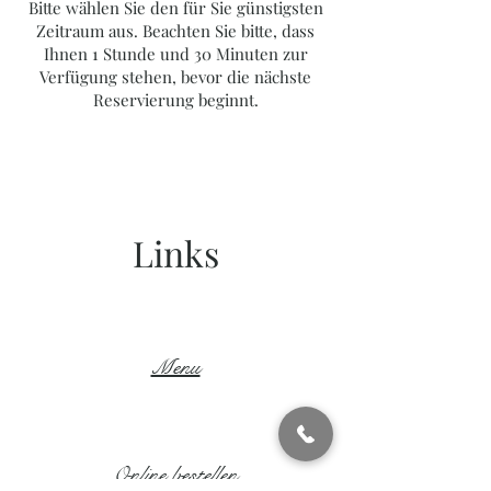
Bitte wählen Sie den für Sie günstigsten
Zeitraum aus. Beachten Sie bitte, dass
Ihnen 1 Stunde und 30 Minuten zur
Verfügung stehen, bevor die nächste
Reservierung beginnt.
Links
Menu
Online bestellen