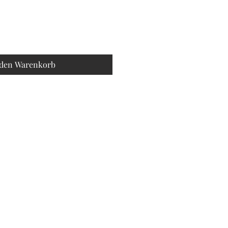
 den Warenkorb