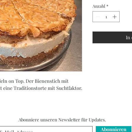
Anzahl
*
In
eln on Top. Der Bienenstich mit
 eine Traditionstorte mit Suchtfaktor.
Abonniere unseren Newsletter für Updates.
Abonnieren