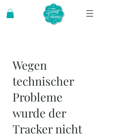
Wegen
technischer
Probleme
wurde der
Tracker nicht